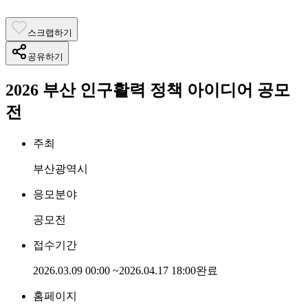
스크랩하기
공유하기
2026 부산 인구활력 정책 아이디어 공모
전
주최
부산광역시
응모분야
공모전
접수기간
2026.03.09 00:00
~
2026.04.17 18:00
완료
홈페이지