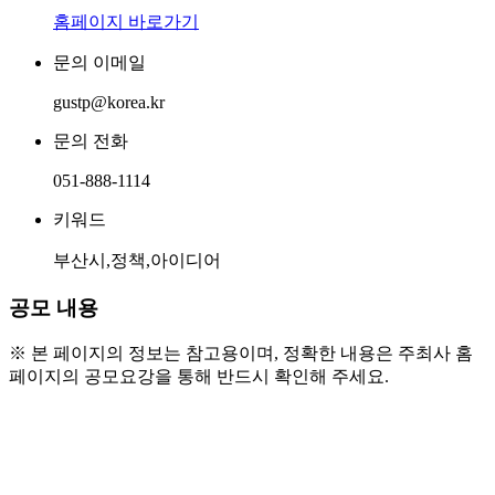
홈페이지 바로가기
문의 이메일
gustp@korea.kr
문의 전화
051-888-1114
키워드
부산시,정책,아이디어
공모 내용
※ 본 페이지의 정보는 참고용이며, 정확한 내용은 주최사 홈
페이지의 공모요강을 통해 반드시 확인해 주세요.
● 참가 자격
  - 부산 인구정책에 관심 있는 개인(팀) 또는 기관(단체)