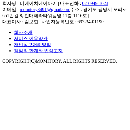
회사명 : 비에이치에이아이 | 대표전화 :
02-6949-1023
|
이메일 :
momitory8491@gmail.com
주소 : 경기도 광명시 오리로
651번길 8, 현대테라타워광명 11층 1116호
|
대표이사 : 김보현 | 사업자등록번호 : 697-34-01190
회사소개
서비스 이용약관
개인정보처리방침
책임의 한계와 법적고지
COPYRIGHT(C)MOMITORY. ALL RIGHTS RESERVED.