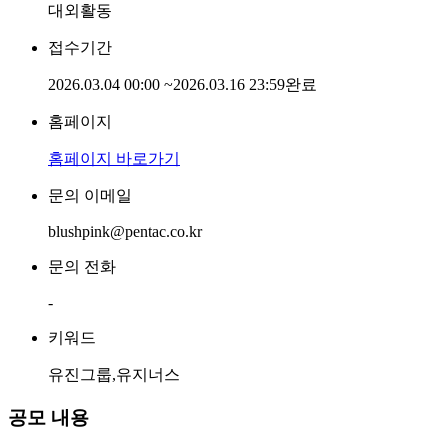
대외활동
접수기간
2026.03.04 00:00
~
2026.03.16 23:59
완료
홈페이지
홈페이지 바로가기
문의 이메일
blushpink@pentac.co.kr
문의 전화
-
키워드
유진그룹,유지너스
공모 내용