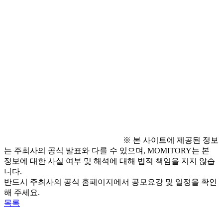
● 문의
  - 
blushpink@pentac.co.kr
  - 
https://www.instagram.com/hi_eugene_/
  - 
https://blog.naver.com/eugene3704
※ 본 사이트에 제공된 정보
는 주최사의 공식 발표와 다를 수 있으며, MOMITORY는 본
정보에 대한 사실 여부 및 해석에 대해 법적 책임을 지지 않습
니다.
반드시 주최사의 공식 홈페이지에서 공모요강 및 일정을 확인
해 주세요.
목록