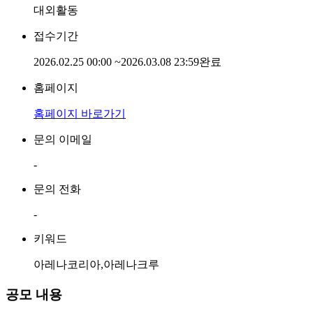
대외활동
접수기간
2026.02.25 00:00
~
2026.03.08 23:59
완료
홈페이지
홈페이지 바로가기
문의 이메일
-
문의 전화
-
키워드
아레나코리아,아레나크루
공모 내용