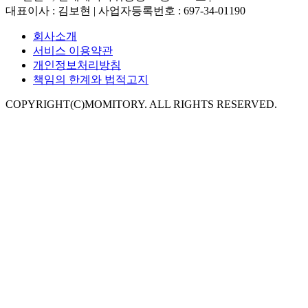
대표이사 : 김보현 | 사업자등록번호 : 697-34-01190
회사소개
서비스 이용약관
개인정보처리방침
책임의 한계와 법적고지
COPYRIGHT(C)MOMITORY. ALL RIGHTS RESERVED.