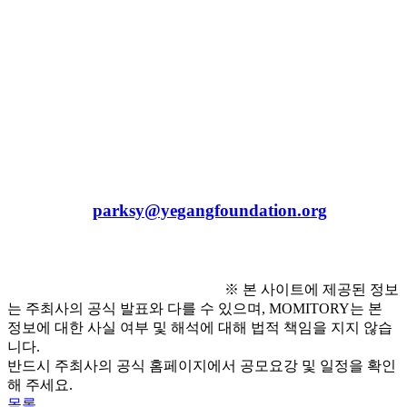
  - 편한 복장 및 신발 착용 필수
● 문의 사항
  - 예강희망키움재단 사무국 : 02-704-4783
  - 이메일 : 
parksy@yegangfoundation.org
※ 본 사이트에 제공된 정보
는 주최사의 공식 발표와 다를 수 있으며, MOMITORY는 본
정보에 대한 사실 여부 및 해석에 대해 법적 책임을 지지 않습
니다.
반드시 주최사의 공식 홈페이지에서 공모요강 및 일정을 확인
해 주세요.
목록