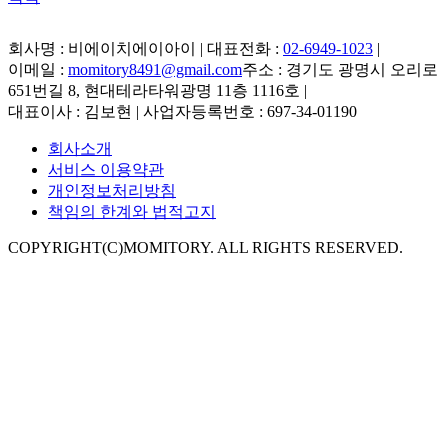
회사명 : 비에이치에이아이 | 대표전화 :
02-6949-1023
|
이메일 :
momitory8491@gmail.com
주소 : 경기도 광명시 오리로
651번길 8, 현대테라타워광명 11층 1116호
|
대표이사 : 김보현 | 사업자등록번호 : 697-34-01190
회사소개
서비스 이용약관
개인정보처리방침
책임의 한계와 법적고지
COPYRIGHT(C)MOMITORY. ALL RIGHTS RESERVED.