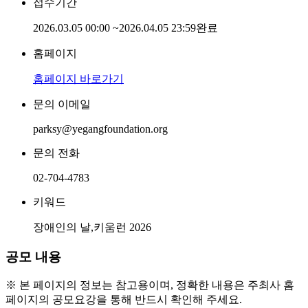
접수기간
2026.03.05 00:00
~
2026.04.05 23:59
완료
홈페이지
홈페이지 바로가기
문의 이메일
parksy@yegangfoundation.org
문의 전화
02-704-4783
키워드
장애인의 날,키움런 2026
공모 내용
※ 본 페이지의 정보는 참고용이며, 정확한 내용은 주최사 홈
페이지의 공모요강을 통해 반드시 확인해 주세요.