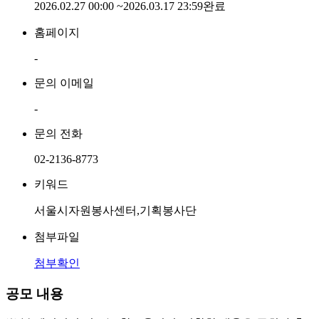
2026.02.27 00:00
~
2026.03.17 23:59
완료
홈페이지
-
문의 이메일
-
문의 전화
02-2136-8773
키워드
서울시자원봉사센터,기획봉사단
첨부파일
첨부확인
공모 내용