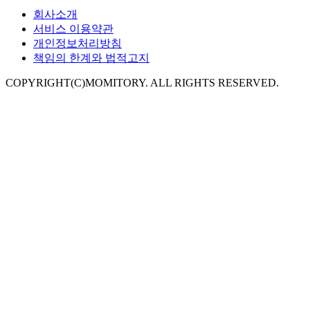
회사소개
서비스 이용약관
개인정보처리방침
책임의 한계와 법적고지
COPYRIGHT(C)MOMITORY. ALL RIGHTS RESERVED.