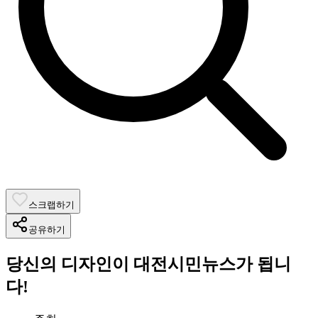
스크랩하기
공유하기
당신의 디자인이 대전시민뉴스가 됩니
다!