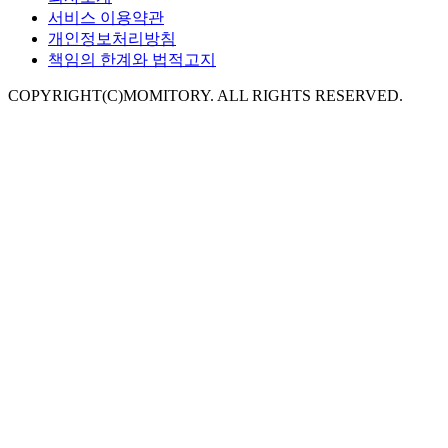
서비스 이용약관
개인정보처리방침
책임의 한계와 법적고지
COPYRIGHT(C)MOMITORY. ALL RIGHTS RESERVED.