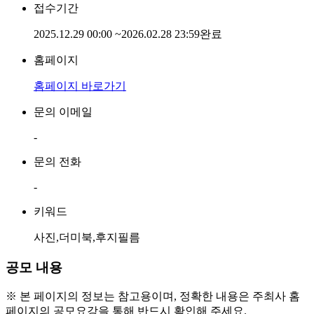
접수기간
2025.12.29 00:00
~
2026.02.28 23:59
완료
홈페이지
홈페이지 바로가기
문의 이메일
-
문의 전화
-
키워드
사진,더미북,후지필름
공모 내용
※ 본 페이지의 정보는 참고용이며, 정확한 내용은 주최사 홈
페이지의 공모요강을 통해 반드시 확인해 주세요.