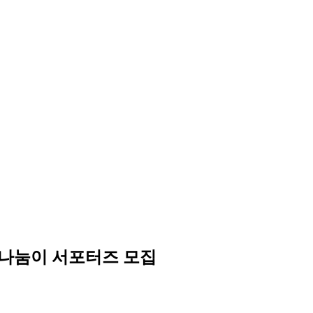
 나눔이 서포터즈 모집