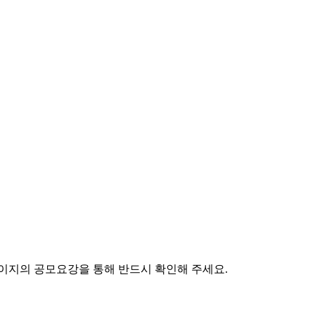
페이지의 공모요강을 통해 반드시 확인해 주세요.