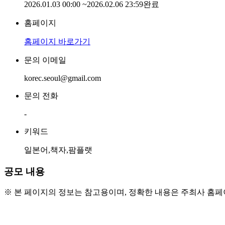
2026.01.03 00:00
~
2026.02.06 23:59
완료
홈페이지
홈페이지 바로가기
문의 이메일
korec.seoul@gmail.com
문의 전화
-
키워드
일본어,책자,팜플랫
공모 내용
※ 본 페이지의 정보는 참고용이며, 정확한 내용은 주최사 홈
● 참가 대상