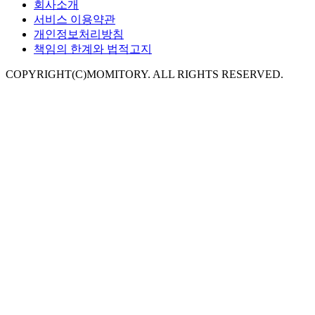
회사소개
서비스 이용약관
개인정보처리방침
책임의 한계와 법적고지
COPYRIGHT(C)MOMITORY. ALL RIGHTS RESERVED.