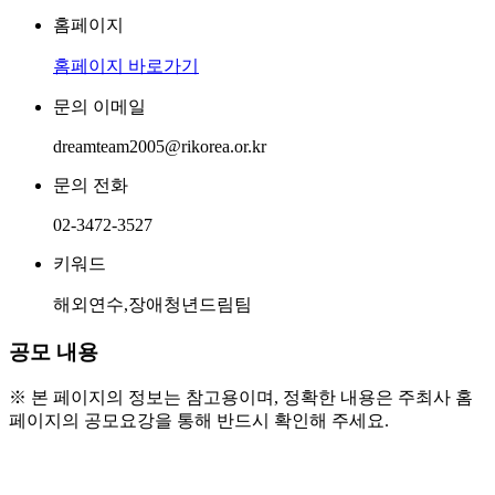
홈페이지
홈페이지 바로가기
문의 이메일
dreamteam2005@rikorea.or.kr
문의 전화
02-3472-3527
키워드
해외연수,장애청년드림팀
공모 내용
※ 본 페이지의 정보는 참고용이며, 정확한 내용은 주최사 홈
페이지의 공모요강을 통해 반드시 확인해 주세요.
● 모집기간
 : 2026년 3월 2일(월) 자정까지 ※기한 