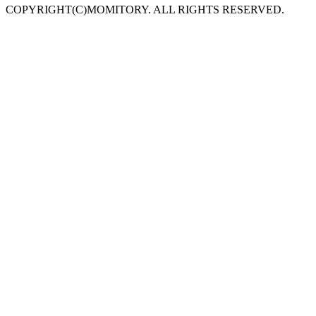
COPYRIGHT(C)MOMITORY. ALL RIGHTS RESERVED.