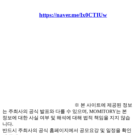
  - 온라인 신청 
  * 네이버 폼 : 
https://naver.me/Ix0CTIUw
● 문의 사항
  - 02-6956-1865
  - (화요일~토요일 / 09:00~17:00까지 문의 가능)
※ 본 사이트에 제공된 정보
는 주최사의 공식 발표와 다를 수 있으며, MOMITORY는 본
정보에 대한 사실 여부 및 해석에 대해 법적 책임을 지지 않습
니다.
반드시 주최사의 공식 홈페이지에서 공모요강 및 일정을 확인