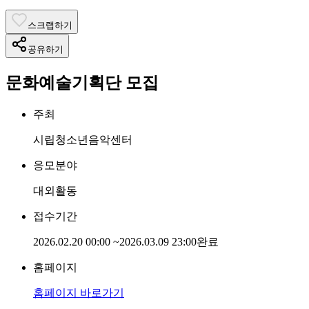
스크랩하기
공유하기
문화예술기획단 모집
주최
시립청소년음악센터
응모분야
대외활동
접수기간
2026.02.20 00:00
~
2026.03.09 23:00
완료
홈페이지
홈페이지 바로가기