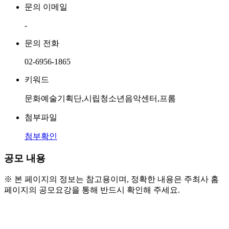
문의 이메일
-
문의 전화
02-6956-1865
키워드
문화예술기획단,시립청소년음악센터,프롬
첨부파일
첨부확인
공모 내용
※ 본 페이지의 정보는 참고용이며, 정확한 내용은 주최사 홈
페이지의 공모요강을 통해 반드시 확인해 주세요.
● 모집 대상