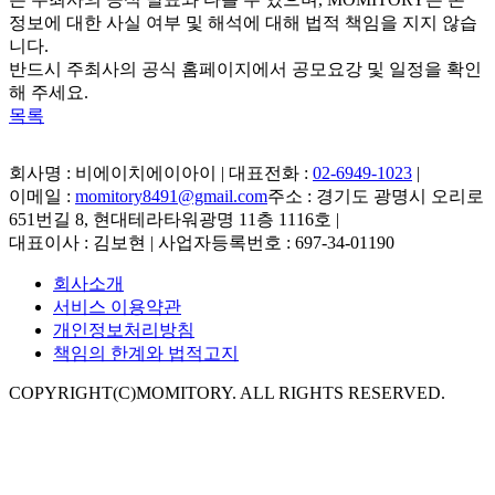
정보에 대한 사실 여부 및 해석에 대해 법적 책임을 지지 않습
니다.
반드시 주최사의 공식 홈페이지에서 공모요강 및 일정을 확인
해 주세요.
목록
회사명 : 비에이치에이아이 | 대표전화 :
02-6949-1023
|
이메일 :
momitory8491@gmail.com
주소 : 경기도 광명시 오리로
651번길 8, 현대테라타워광명 11층 1116호
|
대표이사 : 김보현 | 사업자등록번호 : 697-34-01190
회사소개
서비스 이용약관
개인정보처리방침
책임의 한계와 법적고지
COPYRIGHT(C)MOMITORY. ALL RIGHTS RESERVED.