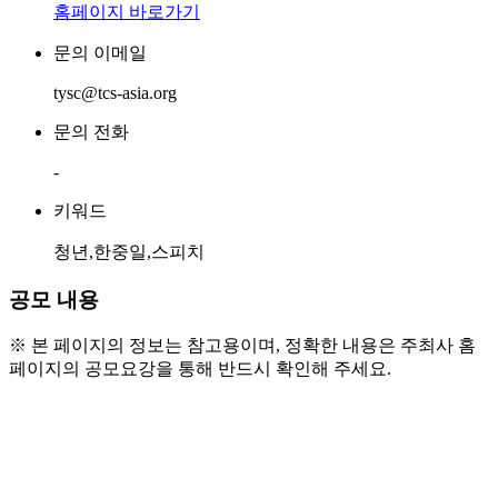
홈페이지 바로가기
문의 이메일
tysc@tcs-asia.org
문의 전화
-
키워드
청년,한중일,스피치
공모 내용
※ 본 페이지의 정보는 참고용이며, 정확한 내용은 주최사 홈
페이지의 공모요강을 통해 반드시 확인해 주세요.
● 참가 자격
  - 1995년 ~ 2007년생
  - 국적: 대한민국, 중국, 일본