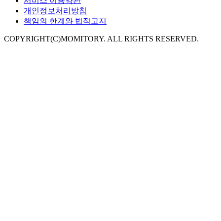
서비스 이용약관
개인정보처리방침
책임의 한계와 법적고지
COPYRIGHT(C)MOMITORY. ALL RIGHTS RESERVED.