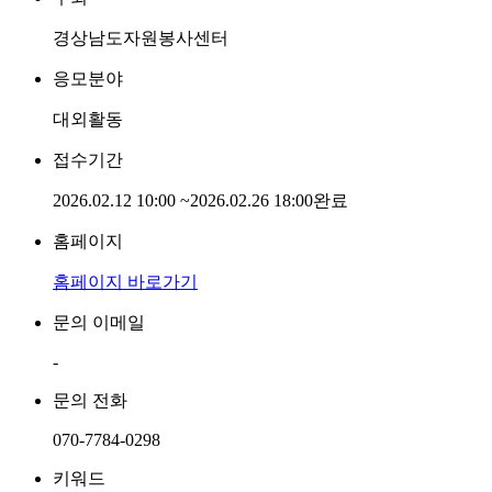
경상남도자원봉사센터
응모분야
대외활동
접수기간
2026.02.12 10:00
~
2026.02.26 18:00
완료
홈페이지
홈페이지 바로가기
문의 이메일
-
문의 전화
070-7784-0298
키워드