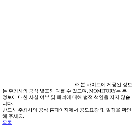
● 기타문의
  - 경상남도자원봉사센터 생활체육대축전 TF
  - 전화 : 070-7784-0298
※ 본 사이트에 제공된 정보
는 주최사의 공식 발표와 다를 수 있으며, MOMITORY는 본
정보에 대한 사실 여부 및 해석에 대해 법적 책임을 지지 않습
니다.
반드시 주최사의 공식 홈페이지에서 공모요강 및 일정을 확인
해 주세요.
목록