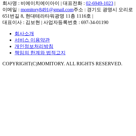
회사명 : 비에이치에이아이 | 대표전화 :
02-6949-1023
|
이메일 :
momitory8491@gmail.com
주소 : 경기도 광명시 오리로
651번길 8, 현대테라타워광명 11층 1116호
|
대표이사 : 김보현 | 사업자등록번호 : 697-34-01190
회사소개
서비스 이용약관
개인정보처리방침
책임의 한계와 법적고지
COPYRIGHT(C)MOMITORY. ALL RIGHTS RESERVED.