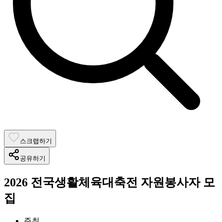
스크랩하기
공유하기
2026 전국생활체육대축전 자원봉사자 모
집
주최