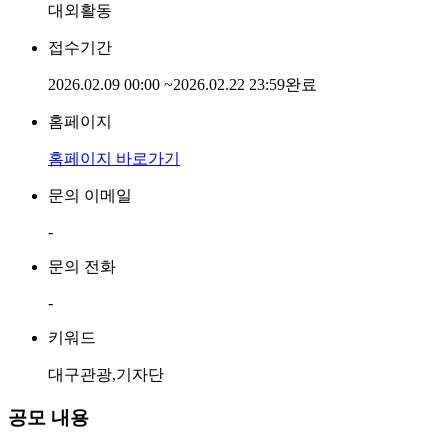
대외활동
접수기간
2026.02.09 00:00
~
2026.02.22 23:59
완료
홈페이지
홈페이지 바로가기
문의 이메일
-
문의 전화
-
키워드
대구관광,기자단
공모 내용