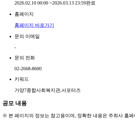
2026.02.10 00:00
~
2026.03.13 23:59
완료
홈페이지
홈페이지 바로가기
문의 이메일
-
문의 전화
02-2668-8600
키워드
가양7종합사회복지관,서포터즈
공모 내용
※ 본 페이지의 정보는 참고용이며, 정확한 내용은 주최사 홈
○ 모집대상