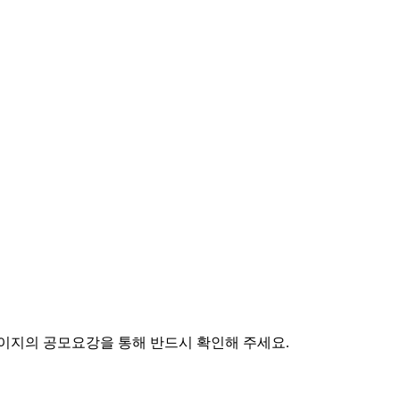
페이지의 공모요강을 통해 반드시 확인해 주세요.