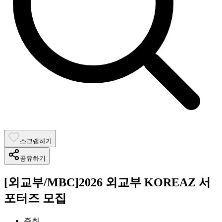
스크랩하기
공유하기
[외교부/MBC]2026 외교부 KOREAZ 서
포터즈 모집
주최