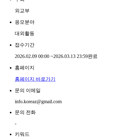
외교부
응모분야
대외활동
접수기간
2026.02.09 00:00
~
2026.03.13 23:59
완료
홈페이지
홈페이지 바로가기
문의 이메일
info.koreaz@gmail.com
문의 전화
-
키워드