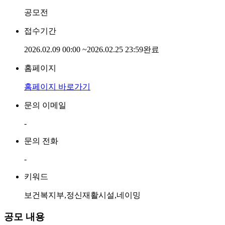
공모전
접수기간
2026.02.09 00:00
~
2026.02.25 23:59
완료
홈페이지
홈페이지 바로가기
문의 이메일
-
문의 전화
-
키워드
보건복지부,정신재활시설,네이밍
공모 내용