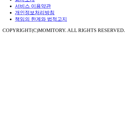
서비스 이용약관
개인정보처리방침
책임의 한계와 법적고지
COPYRIGHT(C)MOMITORY. ALL RIGHTS RESERVED.