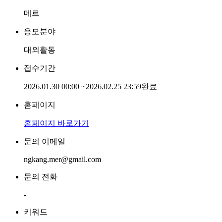
메르
응모분야
대외활동
접수기간
2026.01.30 00:00
~
2026.02.25 23:59
완료
홈페이지
홈페이지 바로가기
문의 이메일
ngkang.mer@gmail.com
문의 전화
-
키워드