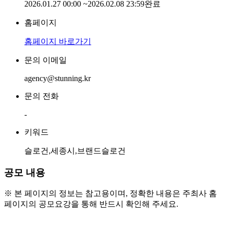
2026.01.27 00:00
~
2026.02.08 23:59
완료
홈페이지
홈페이지 바로가기
문의 이메일
agency@stunning.kr
문의 전화
-
키워드
슬로건,세종시,브랜드슬로건
공모 내용
※ 본 페이지의 정보는 참고용이며, 정확한 내용은 주최사 홈
페이지의 공모요강을 통해 반드시 확인해 주세요.
● 참가 자격