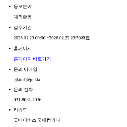
응모분야
대외활동
접수기간
2026.01.29 00:00
~
2026.02.22 23:59
완료
홈페이지
홈페이지 바로가기
문의 이메일
ejkim1@gni.kr
문의 전화
031-8061-7036
키워드
굿네이버스,굿네컴퍼니