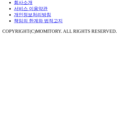
회사소개
서비스 이용약관
개인정보처리방침
책임의 한계와 법적고지
COPYRIGHT(C)MOMITORY. ALL RIGHTS RESERVED.