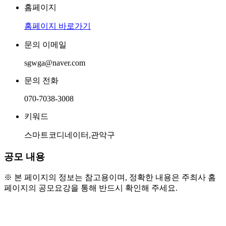
홈페이지
홈페이지 바로가기
문의 이메일
sgwga@naver.com
문의 전화
070-7038-3008
키워드
스마트코디네이터,관악구
공모 내용
※ 본 페이지의 정보는 참고용이며, 정확한 내용은 주최사 홈
페이지의 공모요강을 통해 반드시 확인해 주세요.
○ 참가 자격 및 모집대상