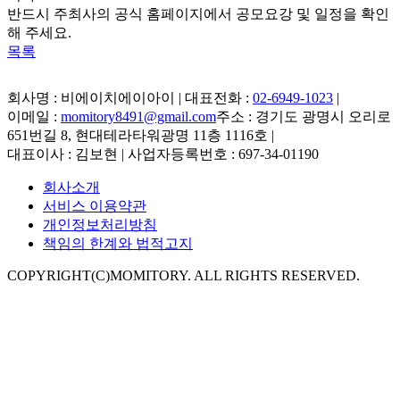
반드시 주최사의 공식 홈페이지에서 공모요강 및 일정을 확인
해 주세요.
목록
회사명 : 비에이치에이아이 | 대표전화 :
02-6949-1023
|
이메일 :
momitory8491@gmail.com
주소 : 경기도 광명시 오리로
651번길 8, 현대테라타워광명 11층 1116호
|
대표이사 : 김보현 | 사업자등록번호 : 697-34-01190
회사소개
서비스 이용약관
개인정보처리방침
책임의 한계와 법적고지
COPYRIGHT(C)MOMITORY. ALL RIGHTS RESERVED.