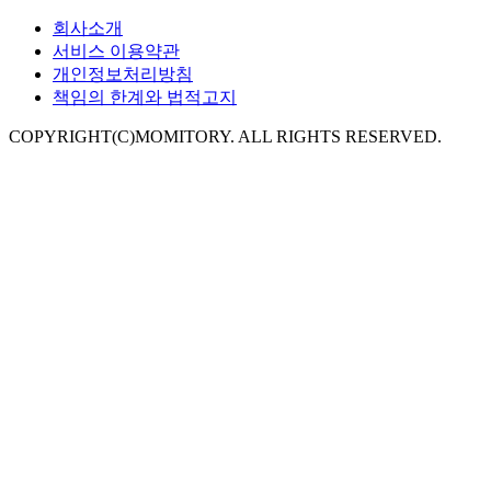
회사소개
서비스 이용약관
개인정보처리방침
책임의 한계와 법적고지
COPYRIGHT(C)MOMITORY. ALL RIGHTS RESERVED.