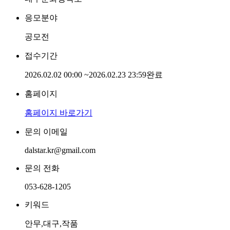
응모분야
공모전
접수기간
2026.02.02 00:00
~
2026.02.23 23:59
완료
홈페이지
홈페이지 바로가기
문의 이메일
dalstar.kr@gmail.com
문의 전화
053-628-1205
키워드
안무,대구,작품