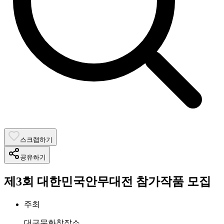
스크랩하기
공유하기
제3회 대한민국안무대전 참가작품 모집
주최
대구문화창작소