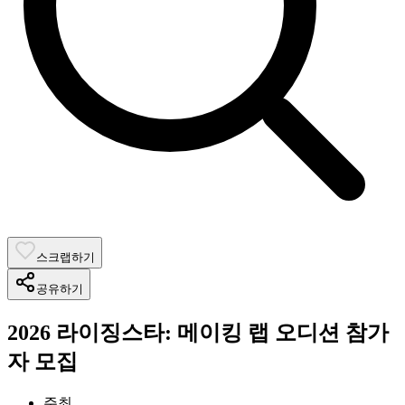
스크랩하기
공유하기
2026 라이징스타: 메이킹 랩 오디션 참가
자 모집
주최