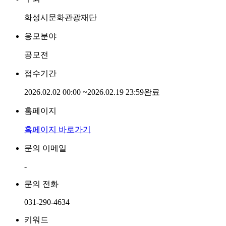
화성시문화관광재단
응모분야
공모전
접수기간
2026.02.02 00:00
~
2026.02.19 23:59
완료
홈페이지
홈페이지 바로가기
문의 이메일
-
문의 전화
031-290-4634
키워드