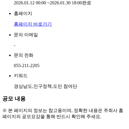
2026.01.12 00:00
~
2026.01.30 18:00
완료
홈페이지
홈페이지 바로가기
문의 이메일
-
문의 전화
055-211-2205
키워드
경상남도,인구정책,도민 참여단
공모 내용
※ 본 페이지의 정보는 참고용이며, 정확한 내용은 주최사 홈
페이지의 공모요강을 통해 반드시 확인해 주세요.
○ 참가 자격 및 모집대상