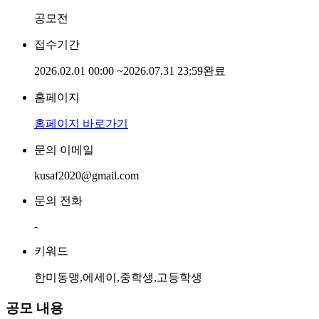
공모전
접수기간
2026.02.01 00:00
~
2026.07.31 23:59
완료
홈페이지
홈페이지 바로가기
문의 이메일
kusaf2020@gmail.com
문의 전화
-
키워드
한미동맹,에세이,중학생,고등학생
공모 내용