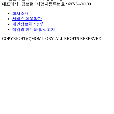
대표이사 : 김보현 | 사업자등록번호 : 697-34-01190
회사소개
서비스 이용약관
개인정보처리방침
책임의 한계와 법적고지
COPYRIGHT(C)MOMITORY. ALL RIGHTS RESERVED.