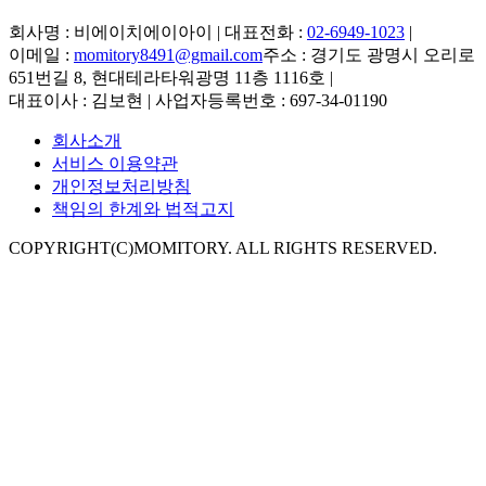
회사명 : 비에이치에이아이 | 대표전화 :
02-6949-1023
|
이메일 :
momitory8491@gmail.com
주소 : 경기도 광명시 오리로
651번길 8, 현대테라타워광명 11층 1116호
|
대표이사 : 김보현 | 사업자등록번호 : 697-34-01190
회사소개
서비스 이용약관
개인정보처리방침
책임의 한계와 법적고지
COPYRIGHT(C)MOMITORY. ALL RIGHTS RESERVED.