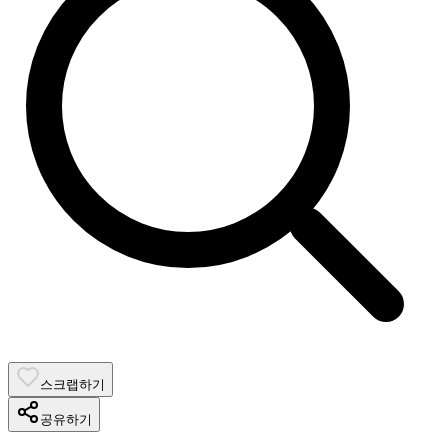
스크랩하기
공유하기