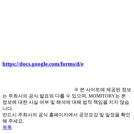
- 활동기간 : 02월 4일 수요일 ~ 02월 28일 토요
일 중 총 3회 활동 진행 (개별 실천 활동)
○ 접수 방법
- 구글폼 제출 : 
https://docs.google.com/forms/d/e
※ 본 사이트에 제공된 정보
는 주최사의 공식 발표와 다를 수 있으며, MOMITORY는 본
정보에 대한 사실 여부 및 해석에 대해 법적 책임을 지지 않습
니다.
반드시 주최사의 공식 홈페이지에서 공모요강 및 일정을 확인
해 주세요.
목록