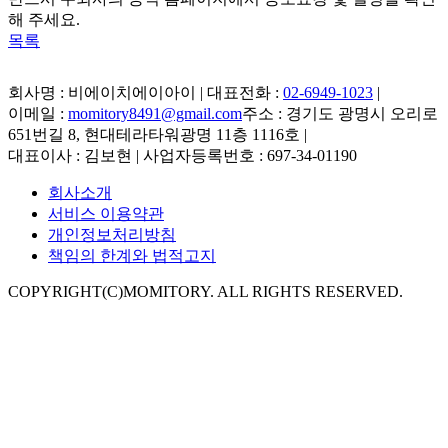
해 주세요.
목록
회사명 : 비에이치에이아이 | 대표전화 :
02-6949-1023
|
이메일 :
momitory8491@gmail.com
주소 : 경기도 광명시 오리로
651번길 8, 현대테라타워광명 11층 1116호
|
대표이사 : 김보현 | 사업자등록번호 : 697-34-01190
회사소개
서비스 이용약관
개인정보처리방침
책임의 한계와 법적고지
COPYRIGHT(C)MOMITORY. ALL RIGHTS RESERVED.