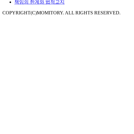
책임의 한계와 법적고지
COPYRIGHT(C)MOMITORY. ALL RIGHTS RESERVED.