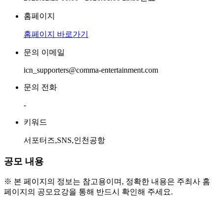
홈페이지
홈페이지 바로가기
문의 이메일
icn_supporters@comma-entertainment.com
문의 전화
-
키워드
서포터즈,SNS,인천공항
공모 내용
※ 본 페이지의 정보는 참고용이며, 정확한 내용은 주최사 홈
페이지의 공모요강을 통해 반드시 확인해 주세요.
○ 모집대상