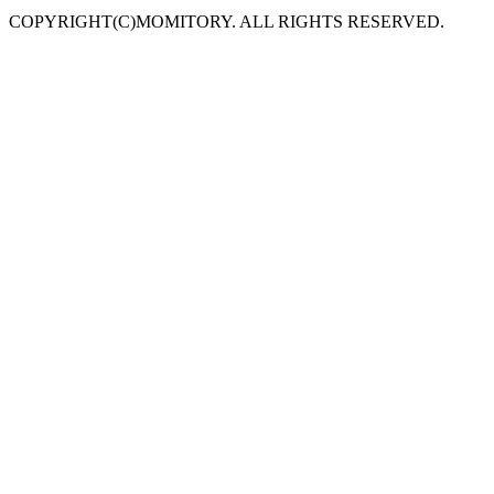
COPYRIGHT(C)MOMITORY. ALL RIGHTS RESERVED.