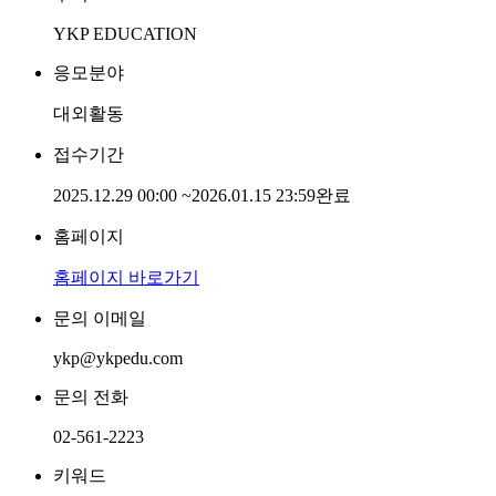
YKP EDUCATION
응모분야
대외활동
접수기간
2025.12.29 00:00
~
2026.01.15 23:59
완료
홈페이지
홈페이지 바로가기
문의 이메일
ykp@ykpedu.com
문의 전화
02-561-2223
키워드