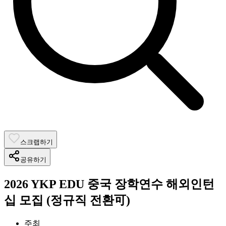
스크랩하기
공유하기
2026 YKP EDU 중국 장학연수 해외인턴
십 모집 (정규직 전환可)
주최