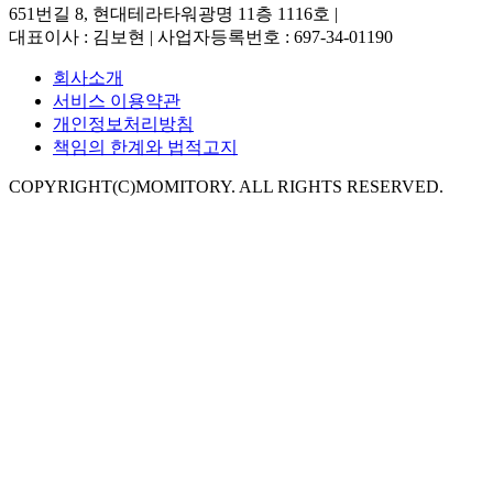
651번길 8, 현대테라타워광명 11층 1116호
|
대표이사 : 김보현 | 사업자등록번호 : 697-34-01190
회사소개
서비스 이용약관
개인정보처리방침
책임의 한계와 법적고지
COPYRIGHT(C)MOMITORY. ALL RIGHTS RESERVED.