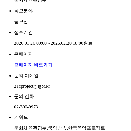
응모분야
공모전
접수기간
2026.01.26 00:00
~
2026.02.20 18:00
완료
홈페이지
홈페이지 바로가기
문의 이메일
21cproject@igbf.kr
문의 전화
02-300-9973
키워드
문화체육관광부,국악방송,한국음악프로젝트