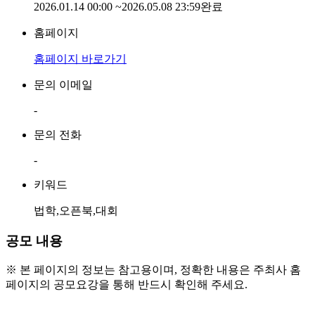
2026.01.14 00:00
~
2026.05.08 23:59
완료
홈페이지
홈페이지 바로가기
문의 이메일
-
문의 전화
-
키워드
법학,오픈북,대회
공모 내용
※ 본 페이지의 정보는 참고용이며, 정확한 내용은 주최사 홈
페이지의 공모요강을 통해 반드시 확인해 주세요.
● 참가 자격