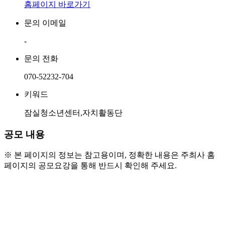
홈페이지 바로가기
문의 이메일
-
문의 전화
070-52232-704
키워드
잠실청소년센터,자치활동단
공모 내용
※ 본 페이지의 정보는 참고용이며, 정확한 내용은 주최사 홈
페이지의 공모요강을 통해 반드시 확인해 주세요.
○ 주요 활동
- 청소년운영위원회 '다원'