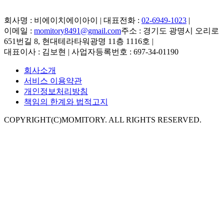
회사명 : 비에이치에이아이 | 대표전화 :
02-6949-1023
|
이메일 :
momitory8491@gmail.com
주소 : 경기도 광명시 오리로
651번길 8, 현대테라타워광명 11층 1116호
|
대표이사 : 김보현 | 사업자등록번호 : 697-34-01190
회사소개
서비스 이용약관
개인정보처리방침
책임의 한계와 법적고지
COPYRIGHT(C)MOMITORY. ALL RIGHTS RESERVED.