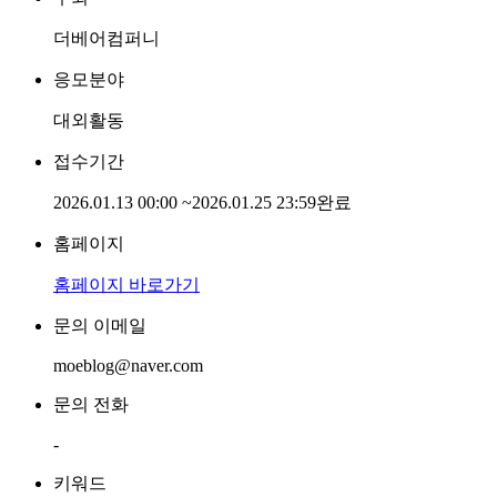
더베어컴퍼니
응모분야
대외활동
접수기간
2026.01.13 00:00
~
2026.01.25 23:59
완료
홈페이지
홈페이지 바로가기
문의 이메일
moeblog@naver.com
문의 전화
-
키워드