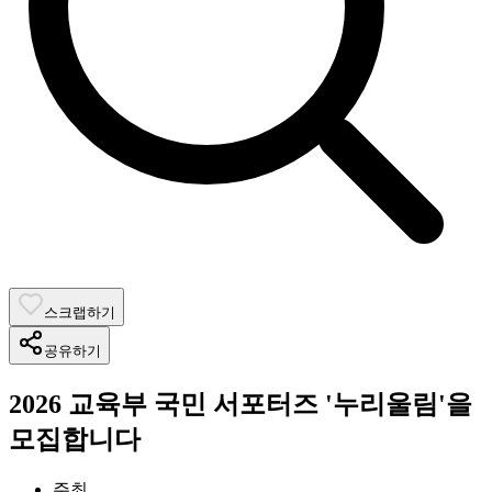
스크랩하기
공유하기
2026 교육부 국민 서포터즈 '누리울림'을
모집합니다
주최