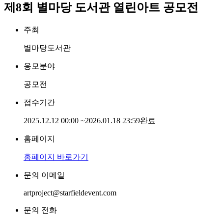
제8회 별마당 도서관 열린아트 공모전
주최
별마당도서관
응모분야
공모전
접수기간
2025.12.12 00:00
~
2026.01.18 23:59
완료
홈페이지
홈페이지 바로가기
문의 이메일
artproject@starfieldevent.com
문의 전화