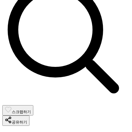
스크랩하기
공유하기