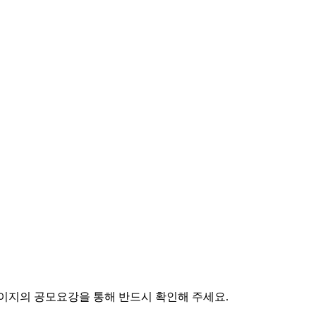
페이지의 공모요강을 통해 반드시 확인해 주세요.