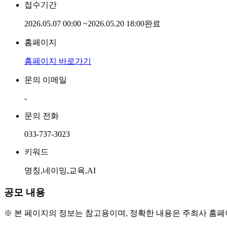
접수기간
2026.05.07 00:00
~
2026.05.20 18:00
완료
홈페이지
홈페이지 바로가기
문의 이메일
-
문의 전화
033-737-3023
키워드
명칭,네이밍,교육,AI
공모 내용
※ 본 페이지의 정보는 참고용이며, 정확한 내용은 주최사 홈