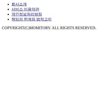
회사소개
서비스 이용약관
개인정보처리방침
책임의 한계와 법적고지
COPYRIGHT(C)MOMITORY. ALL RIGHTS RESERVED.