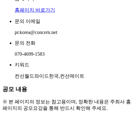
홈페이지 바로가기
문의 이메일
pr.korea@concern.net
문의 전화
070-4699-1583
키워드
컨선월드와이드한국,컨선메이트
공모 내용
※ 본 페이지의 정보는 참고용이며, 정확한 내용은 주최사 홈
페이지의 공모요강을 통해 반드시 확인해 주세요.
● 모집 대상
  - 국제 NGO 단체의 활동에 관심이 있는 대학생 및 