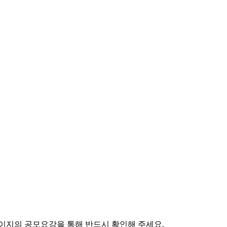
페이지의 공모요강을 통해 반드시 확인해 주세요.