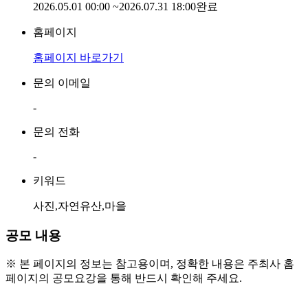
2026.05.01 00:00
~
2026.07.31 18:00
완료
홈페이지
홈페이지 바로가기
문의 이메일
-
문의 전화
-
키워드
사진,자연유산,마을
공모 내용
※ 본 페이지의 정보는 참고용이며, 정확한 내용은 주최사 홈
페이지의 공모요강을 통해 반드시 확인해 주세요.
● 공모 대상