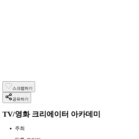
스크랩하기
공유하기
TV/영화 크리에이터 아카데미
주최