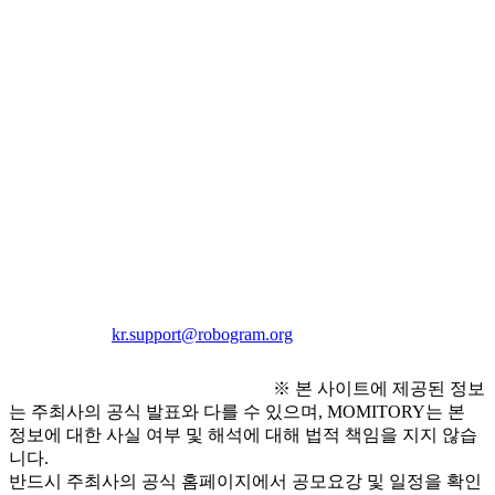
- 공모 기간: 2026년 2월 9일 ~ 2026년 3월 8일
● 접수 방법
- 홈페이지 신청 2026년 2월 9일 접수 페이지 오픈
● 문의 사항
- 1833-4086
- 이메일 
kr.support@robogram.org
※ 본 사이트에 제공된 정보
는 주최사의 공식 발표와 다를 수 있으며, MOMITORY는 본
정보에 대한 사실 여부 및 해석에 대해 법적 책임을 지지 않습
니다.
반드시 주최사의 공식 홈페이지에서 공모요강 및 일정을 확인