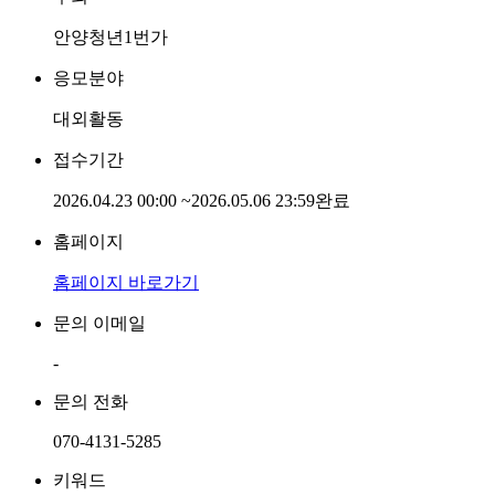
안양청년1번가
응모분야
대외활동
접수기간
2026.04.23 00:00
~
2026.05.06 23:59
완료
홈페이지
홈페이지 바로가기
문의 이메일
-
문의 전화
070-4131-5285
키워드