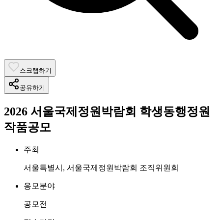
스크랩하기
공유하기
2026 서울국제정원박람회 학생동행정원
작품공모
주최
서울특별시, 서울국제정원박람회 조직위원회
응모분야
공모전