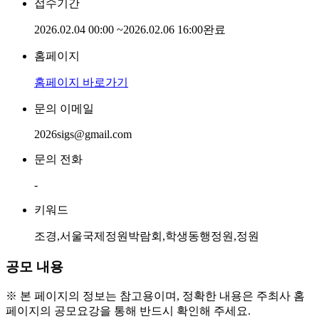
접수기간
2026.02.04 00:00
~
2026.02.06 16:00
완료
홈페이지
홈페이지 바로가기
문의 이메일
2026sigs@gmail.com
문의 전화
-
키워드
조경,서울국제정원박람회,학생동행정원,정원
공모 내용
※ 본 페이지의 정보는 참고용이며, 정확한 내용은 주최사 홈
페이지의 공모요강을 통해 반드시 확인해 주세요.