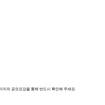
페이지의 공모요강을 통해 반드시 확인해 주세요.