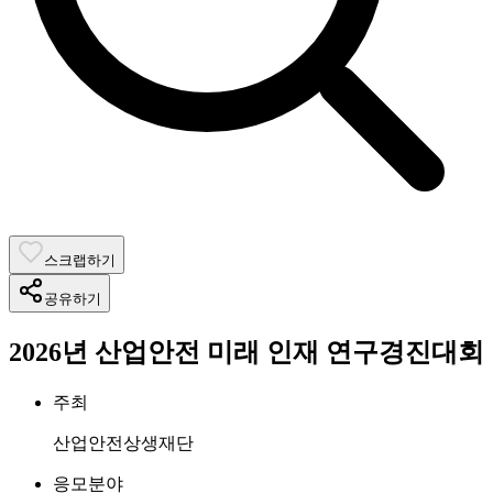
스크랩하기
공유하기
2026년 산업안전 미래 인재 연구경진대회
주최
산업안전상생재단
응모분야