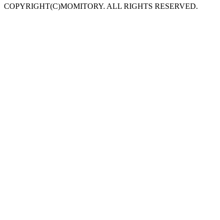
COPYRIGHT(C)MOMITORY. ALL RIGHTS RESERVED.