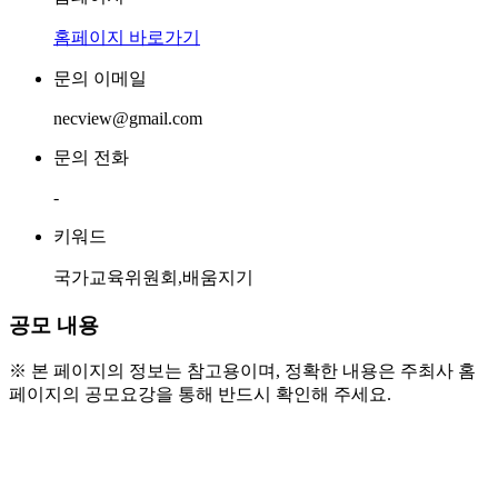
홈페이지 바로가기
문의 이메일
necview@gmail.com
문의 전화
-
키워드
국가교육위원회,배움지기
공모 내용
※ 본 페이지의 정보는 참고용이며, 정확한 내용은 주최사 홈
페이지의 공모요강을 통해 반드시 확인해 주세요.
● 참가 자격 및 모집대상
  - 교육 정책에 관심 있는 대학생 (휴학생 가능)