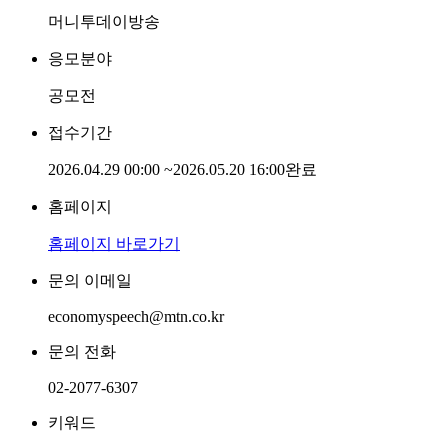
머니투데이방송
응모분야
공모전
접수기간
2026.04.29 00:00
~
2026.05.20 16:00
완료
홈페이지
홈페이지 바로가기
문의 이메일
economyspeech@mtn.co.kr
문의 전화
02-2077-6307
키워드