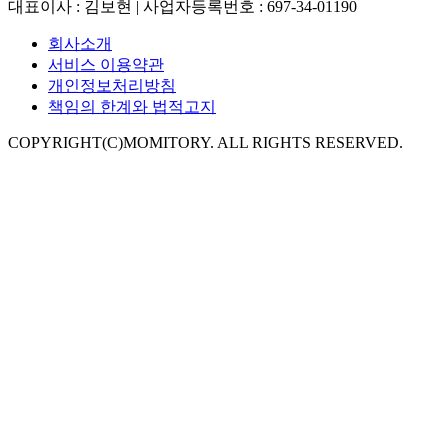
대표이사 : 김보현 | 사업자등록번호 : 697-34-01190
회사소개
서비스 이용약관
개인정보처리방침
책임의 한계와 법적고지
COPYRIGHT(C)MOMITORY. ALL RIGHTS RESERVED.