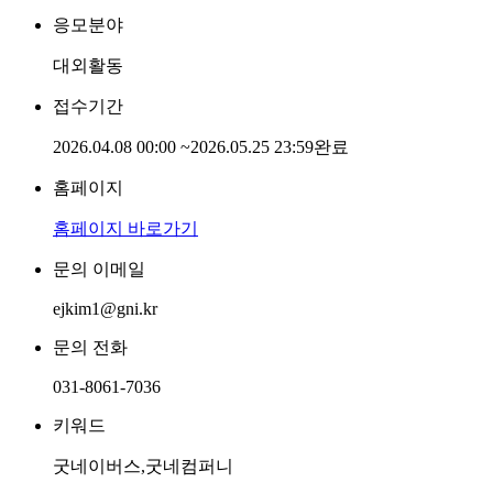
응모분야
대외활동
접수기간
2026.04.08 00:00
~
2026.05.25 23:59
완료
홈페이지
홈페이지 바로가기
문의 이메일
ejkim1@gni.kr
문의 전화
031-8061-7036
키워드
굿네이버스,굿네컴퍼니