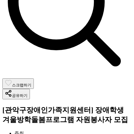
스크랩하기
공유하기
[관악구장애인가족지원센터] 장애학생
겨울방학돌봄프로그램 자원봉사자 모집
주최