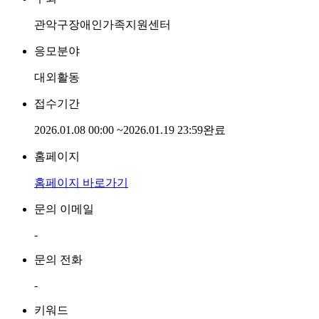
관악구장애인가족지원센터
응모분야
대외활동
접수기간
2026.01.08 00:00
~
2026.01.19 23:59
완료
홈페이지
홈페이지 바로가기
문의 이메일
-
문의 전화
-
키워드